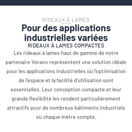
RIDEAUX À LAMES
Pour des applications
industrielles variées
RIDEAUX À LAMES COMPACTES
Les rideaux à lames haut de gamme de notre
partenaire Verano représentent une solution idéale
pour les applications industrielles où l’optimisation
de l’espace et la facilité d’utilisation sont
essentielles. Leur conception compacte et leur
grande flexibilité les rendent particulièrement
attractifs pour de nombreux bâtiments industriels
où chaque mètre compte.