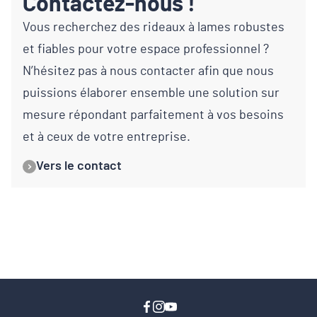
Contactez-nous !
Vous recherchez des rideaux à lames robustes
et fiables pour votre espace professionnel ?
N’hésitez pas à nous contacter afin que nous
puissions élaborer ensemble une solution sur
mesure répondant parfaitement à vos besoins
et à ceux de votre entreprise.
Vers le contact