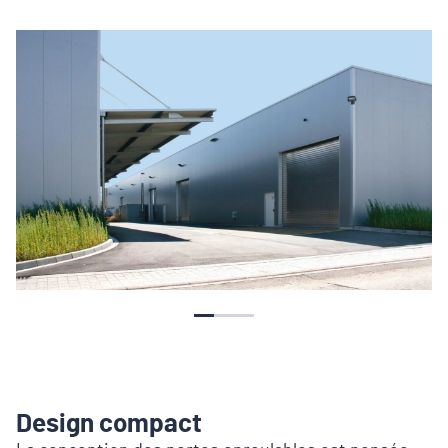
Design compact