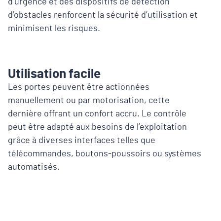
d’urgence et des dispositifs de détection
d’obstacles renforcent la sécurité d’utilisation et
minimisent les risques.
Utilisation facile
Les portes peuvent être actionnées
manuellement ou par motorisation, cette
dernière offrant un confort accru. Le contrôle
peut être adapté aux besoins de l’exploitation
grâce à diverses interfaces telles que
télécommandes, boutons-poussoirs ou systèmes
automatisés.