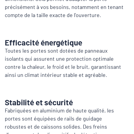
précisément à vos besoins, notamment en tenant
compte de la taille exacte de l’ouverture.
Efficacité énergétique
Toutes les portes sont dotées de panneaux
isolants qui assurent une protection optimale
contre la chaleur, le froid et le bruit, garantissant
ainsi un climat intérieur stable et agréable.
Stabilité et sécurité
Fabriquées en aluminium de haute qualité, les
portes sont équipées de rails de guidage
robustes et de caissons solides. Des freins