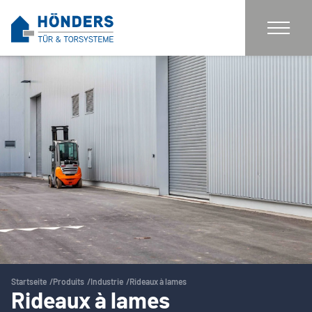
Startseite
Produits
Industrie
Rideaux à lames
Rideaux à lames