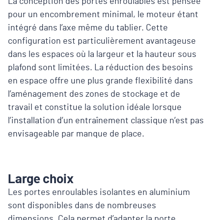
La conception des portes enroulables est pensée
pour un encombrement minimal, le moteur étant
intégré dans l’axe même du tablier. Cette
configuration est particulièrement avantageuse
dans les espaces où la largeur et la hauteur sous
plafond sont limitées. La réduction des besoins
en espace offre une plus grande flexibilité dans
l’aménagement des zones de stockage et de
travail et constitue la solution idéale lorsque
l’installation d’un entraînement classique n’est pas
envisageable par manque de place.
Large choix
Les portes enroulables isolantes en aluminium
sont disponibles dans de nombreuses
dimensions. Cela permet d’adapter la porte