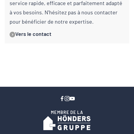
service rapide, efficace et parfaitement adapté
à vos besoins. N’hésitez pas à nous contacter
pour bénéficier de notre expertise.
Vers le contact
MEMBRE DE LA