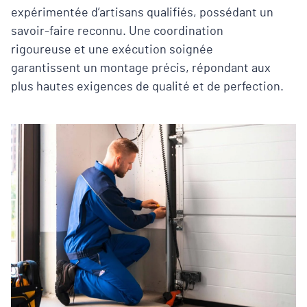
expérimentée d’artisans qualifiés, possédant un
savoir-faire reconnu. Une coordination
rigoureuse et une exécution soignée
garantissent un montage précis, répondant aux
plus hautes exigences de qualité et de perfection.