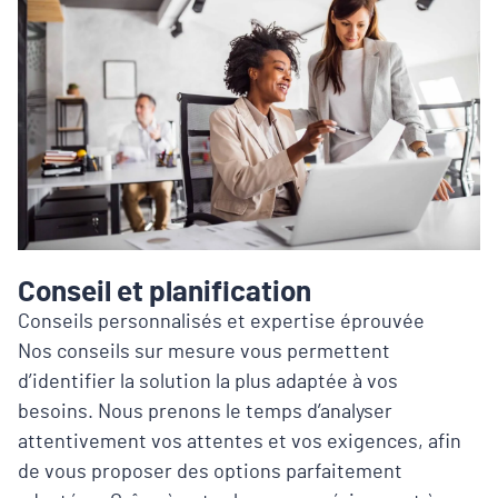
Conseil et planification
Conseils personnalisés et expertise éprouvée
Nos conseils sur mesure vous permettent
d’identifier la solution la plus adaptée à vos
besoins. Nous prenons le temps d’analyser
attentivement vos attentes et vos exigences, afin
de vous proposer des options parfaitement