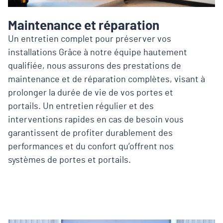
Maintenance et réparation
Un entretien complet pour préserver vos
installations Grâce à notre équipe hautement
qualifiée, nous assurons des prestations de
maintenance et de réparation complètes, visant à
prolonger la durée de vie de vos portes et
portails. Un entretien régulier et des
interventions rapides en cas de besoin vous
garantissent de profiter durablement des
performances et du confort qu’offrent nos
systèmes de portes et portails.