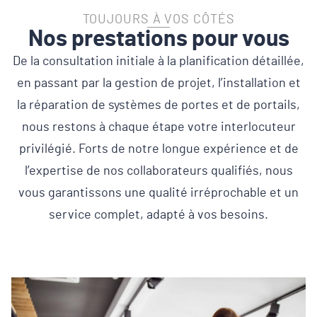
TOUJOURS À VOS CÔTÉS
Nos prestations pour vous
De la consultation initiale à la planification détaillée,
en passant par la gestion de projet, l’installation et
la réparation de systèmes de portes et de portails,
nous restons à chaque étape votre interlocuteur
privilégié. Forts de notre longue expérience et de
l’expertise de nos collaborateurs qualifiés, nous
vous garantissons une qualité irréprochable et un
service complet, adapté à vos besoins.