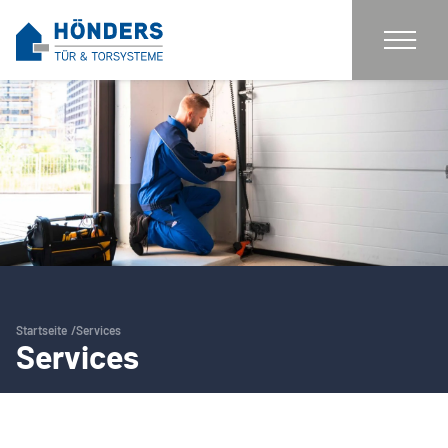
Startseite
Services
Services