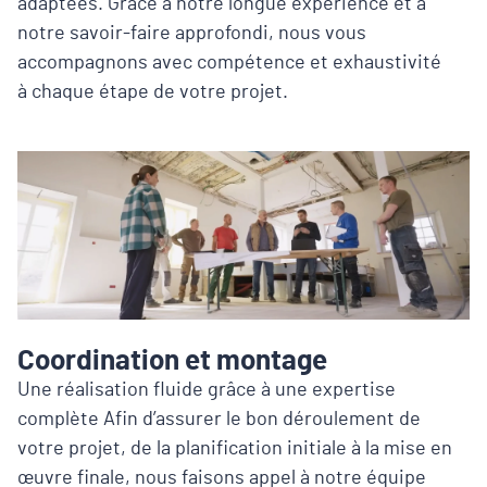
adaptées. Grâce à notre longue expérience et à
notre savoir-faire approfondi, nous vous
accompagnons avec compétence et exhaustivité
à chaque étape de votre projet.
Coordination et montage
Une réalisation fluide grâce à une expertise
complète Afin d’assurer le bon déroulement de
votre projet, de la planification initiale à la mise en
œuvre finale, nous faisons appel à notre équipe