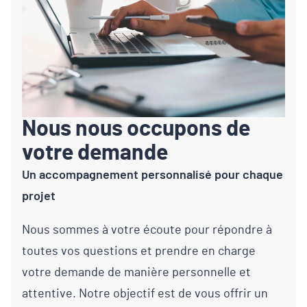
Nous nous occupons de
votre demande
Un accompagnement personnalisé pour chaque
projet
Nous sommes à votre écoute pour répondre à
toutes vos questions et prendre en charge
votre demande de manière personnelle et
attentive. Notre objectif est de vous offrir un