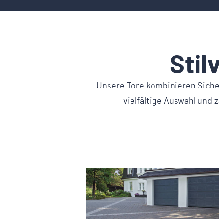
Stil
Unsere Tore kombinieren Sicher
vielfältige Auswahl und 