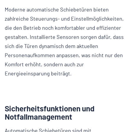
Moderne automatische Schiebetüren bieten
zahlreiche Steuerungs- und Einstellmöglichkeiten,
die den Betrieb noch komfortabler und effizienter
gestalten. Installierte Sensoren sorgen dafür, dass
sich die Türen dynamisch dem aktuellen
Personenaufkommen anpassen, was nicht nur den
Komfort erhöht, sondern auch zur
Energieeinsparung beiträgt.
Sicherheitsfunktionen und
Notfallmanagement
Automatische Schiebetüren sind mit