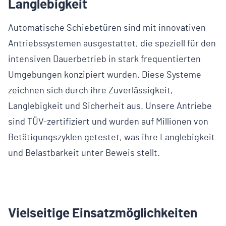
Langlebigkeit
Automatische Schiebetüren sind mit innovativen
Antriebssystemen ausgestattet, die speziell für den
intensiven Dauerbetrieb in stark frequentierten
Umgebungen konzipiert wurden. Diese Systeme
zeichnen sich durch ihre Zuverlässigkeit,
Langlebigkeit und Sicherheit aus. Unsere Antriebe
sind TÜV-zertifiziert und wurden auf Millionen von
Betätigungszyklen getestet, was ihre Langlebigkeit
und Belastbarkeit unter Beweis stellt.
Vielseitige Einsatzmöglichkeiten