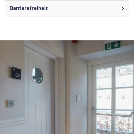
Barrierefreiheit