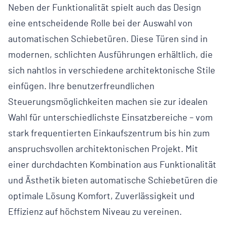
Neben der Funktionalität spielt auch das Design
eine entscheidende Rolle bei der Auswahl von
automatischen Schiebetüren. Diese Türen sind in
modernen, schlichten Ausführungen erhältlich, die
sich nahtlos in verschiedene architektonische Stile
einfügen. Ihre benutzerfreundlichen
Steuerungsmöglichkeiten machen sie zur idealen
Wahl für unterschiedlichste Einsatzbereiche – vom
stark frequentierten Einkaufszentrum bis hin zum
anspruchsvollen architektonischen Projekt. Mit
einer durchdachten Kombination aus Funktionalität
und Ästhetik bieten automatische Schiebetüren die
optimale Lösung Komfort, Zuverlässigkeit und
Effizienz auf höchstem Niveau zu vereinen.