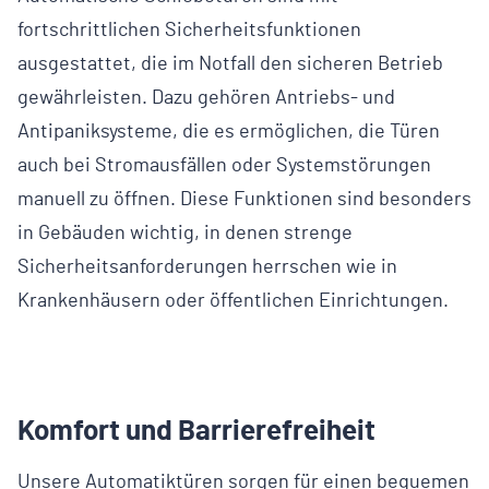
fortschrittlichen Sicherheitsfunktionen
ausgestattet, die im Notfall den sicheren Betrieb
gewährleisten. Dazu gehören Antriebs- und
Antipaniksysteme, die es ermöglichen, die Türen
auch bei Stromausfällen oder Systemstörungen
manuell zu öffnen. Diese Funktionen sind besonders
in Gebäuden wichtig, in denen strenge
Sicherheitsanforderungen herrschen wie in
Krankenhäusern oder öffentlichen Einrichtungen.
Komfort und Barrierefreiheit
Unsere Automatiktüren sorgen für einen bequemen