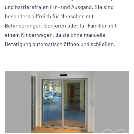
und barrierefreien Ein- und Ausgang. Sie sind
besonders hilfreich für Menschen mit
Behinderungen, Senioren oder für Familien mit
einem Kinderwagen, da sie ohne manuelle
Betätigung automatisch öffnen und schließen.