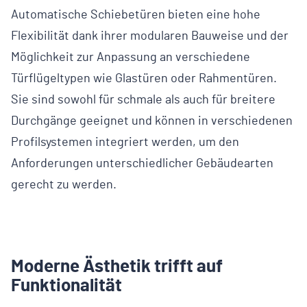
Automatische Schiebetüren bieten eine hohe
Flexibilität dank ihrer modularen Bauweise und der
Möglichkeit zur Anpassung an verschiedene
Türflügeltypen wie Glastüren oder Rahmentüren.
Sie sind sowohl für schmale als auch für breitere
Durchgänge geeignet und können in verschiedenen
Profilsystemen integriert werden, um den
Anforderungen unterschiedlicher Gebäudearten
gerecht zu werden.
Moderne Ästhetik trifft auf
Funktionalität