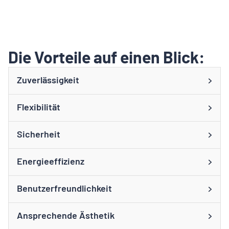
Die Vorteile auf einen Blick:
Zuverlässigkeit
Flexibilität
Sicherheit
Energieeffizienz
Benutzerfreundlichkeit
Ansprechende Ästhetik