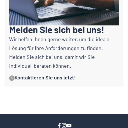
Melden Sie sich bei uns!
Wir helfen Ihnen gerne weiter, um die ideale
Lösung für Ihre Anforderungen zu finden.
Melden Sie sich bei uns, damit wir Sie
individuell beraten können.
Kontaktieren Sie uns jetzt!