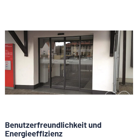
Benutzerfreundlichkeit und
Energieeffizienz